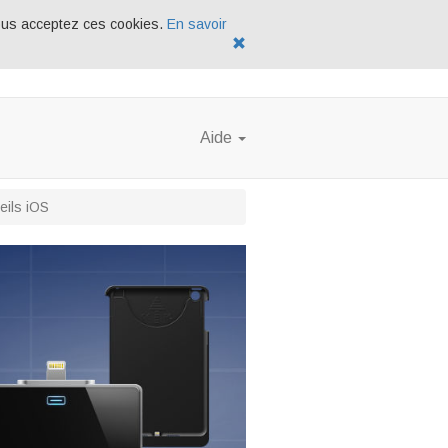
 vous acceptez ces cookies.
En savoir
Aide
eils iOS