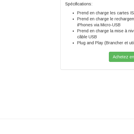
Spécifications:
Prend en charge les cartes 
Prend en charge le rechargeme
iPhones via Micro-USB
Prend en charge la mise à niv
câble USB
Plug and Play (Brancher et uti
Achetez en