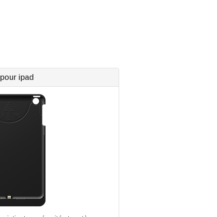
 pour ipad