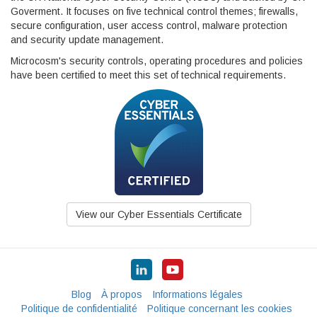
Goverment. It focuses on five technical control themes; firewalls,
secure configuration, user access control, malware protection
and security update management.
Microcosm's security controls, operating procedures and policies
have been certified to meet this set of technical requirements.
View our Cyber Essentials Certificate
Blog
À propos
Informations légales
Politique de confidentialité
Politique concernant les cookies