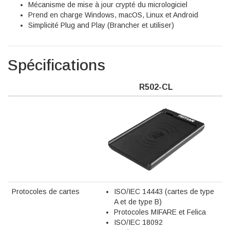
Mécanisme de mise à jour crypté du micrologiciel
Prend en charge Windows, macOS, Linux et Android
Simplicité Plug and Play (Brancher et utiliser)
Spécifications
R502-CL
Protocoles de cartes
ISO/IEC 14443 (cartes de type
A et de type B)
Protocoles MIFARE et Felica
ISO/IEC 18092